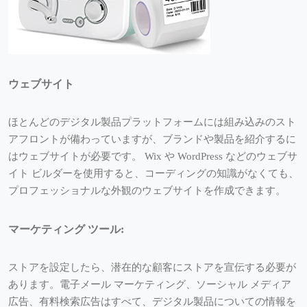
ウェブサイト
ほとんどのデジタル製品プラットフォームには組み込みのスト
アフロントが備わっていますが、ブランドや製品を紹介するに
はウェブサイトが必要です。 Wix や WordPress などのウェブサ
イト ビルダーを使用すると、コーディングの知識がなくても、
プロフェッショナルな外観のウェブサイトを作成できます。
マーケティング ツール:
ストアを設定したら、潜在的な顧客にストアを宣伝する必要が
あります。電子メール マーケティング、ソーシャル メディア
広告、有料検索広告はすべて、デジタル製品についての情報を