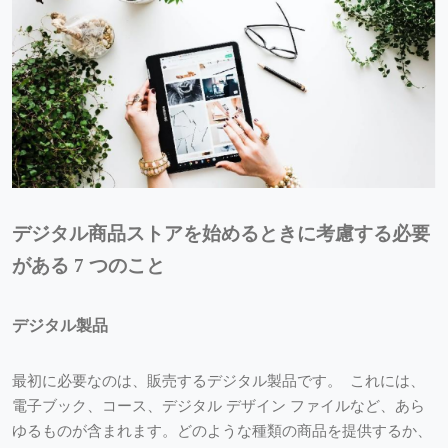
デジタル商品ストアを始めるときに考慮する必要
がある 7 つのこと
デジタル製品
最初に必要なのは、販売するデジタル製品です。 これには、
電子ブック、コース、デジタル デザイン ファイルなど、あら
ゆるものが含まれます。どのような種類の商品を提供するか、