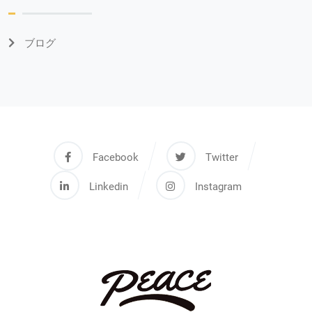
ブログ
Facebook
Twitter
Linkedin
Instagram