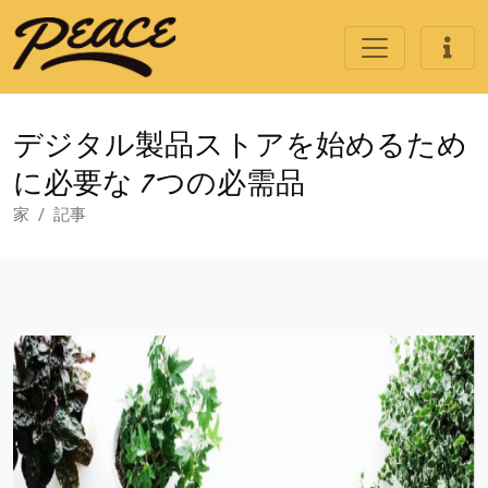
デジタル製品ストアを始めるため
に必要な 7 つの必需品
家
記事