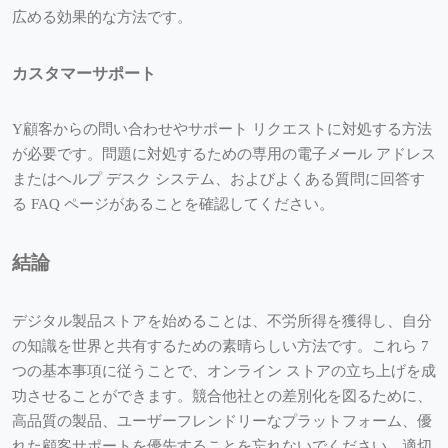
広める効果的な方法です。
カスタマーサポート
Y
顧客からの問い合わせやサポート リクエストに対処する方法
が必要です。問題に対処するための専用の電子メール アドレス
またはヘルプ デスク システム、およびよくある質問に回答す
る FAQ ページがあることを確認してください。
結論
デジタル製品ストアを始めることは、不労所得を獲得し、自分
の知識を世界と共有するための素晴らしい方法です。これら 7
つの基本事項に従うことで、オンライン ストアの立ち上げを成
功させることができます。競合他社との差別化を図るために、
高品質の製品、ユーザーフレンドリーなプラットフォーム、優
れた顧客サポートを優先することを忘れないでください。適切