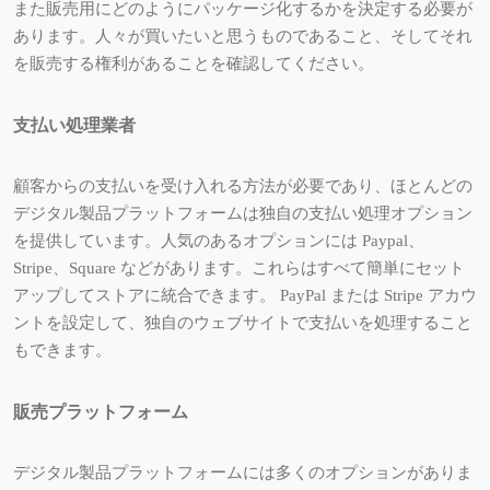
また販売用にどのようにパッケージ化するかを決定する必要が
あります。人々が買いたいと思うものであること、そしてそれ
を販売する権利があることを確認してください。
支払い処理業者
顧客からの支払いを受け入れる方法が必要であり、ほとんどの
デジタル製品プラットフォームは独自の支払い処理オプション
を提供しています。人気のあるオプションには Paypal、
Stripe、Square などがあります。これらはすべて簡単にセット
アップしてストアに統合できます。 PayPal または Stripe アカウ
ントを設定して、独自のウェブサイトで支払いを処理すること
もできます。
販売プラットフォーム
デジタル製品プラットフォームには多くのオプションがありま