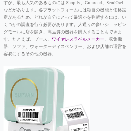
すが、最も人気のあるものには Shopify、Gumroad、SendOwl
などがあります。各プラットフォームには独自の機能と価格設
定があるため、どれが自分にとって最適かを判断するには、い
くつかの調査を行う必要があります。人通りの多いショッピン
グモールに店を開き、高品質の機器を購入することもできま
す。たとえば、ブース、
ワイヤレスラベルメーカー
、収集機
器、ソファ、ウォーターディスペンサー、および店舗の運営を
容易にするその他の機器。