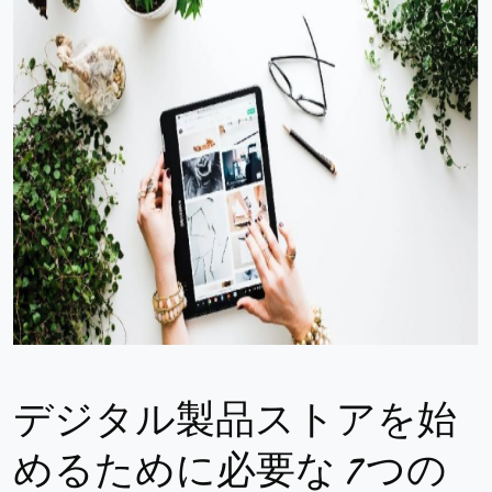
デジタル製品ストアを始
めるために必要な 7 つの