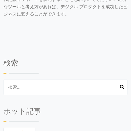
なツールと考え方があれば、デジタル プロダクトを成功したビ
ジネスに変えることができます。
検索
ホット記事