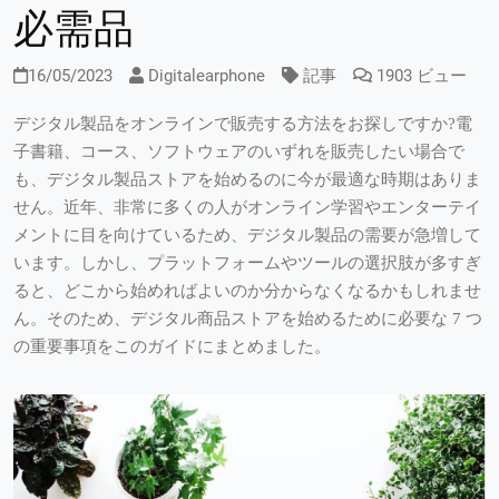
必需品
16/05/2023
Digitalearphone
記事
1903 ビュー
デジタル製品をオンラインで販売する方法をお探しですか?電
子書籍、コース、ソフトウェアのいずれを販売したい場合で
も、デジタル製品ストアを始めるのに今が最適な時期はありま
せん。近年、非常に多くの人がオンライン学習やエンターテイ
メントに目を向けているため、デジタル製品の需要が急増して
います。しかし、プラットフォームやツールの選択肢が多すぎ
ると、どこから始めればよいのか分からなくなるかもしれませ
ん。そのため、デジタル商品ストアを始めるために必要な 7 つ
の重要事項をこのガイドにまとめました。