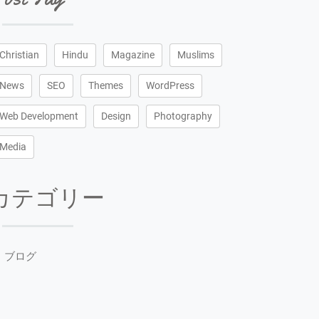
Christian
Hindu
Magazine
Muslims
News
SEO
Themes
WordPress
Web Development
Design
Photography
Media
カテゴリー
ブログ