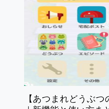
【あつまれどうぶつ