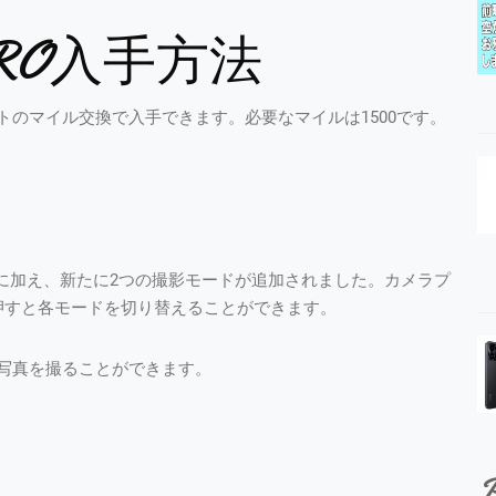
RO入手方法
のマイル交換で入手できます。必要なマイルは1500です。
に加え、新たに2つの撮影モードが追加されました。カメラプ
を押すと各モードを切り替えることができます。
写真を撮ることができます。
P