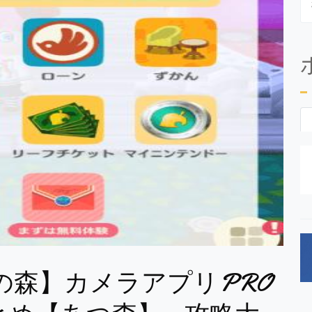
の森】カメラアプリPRO