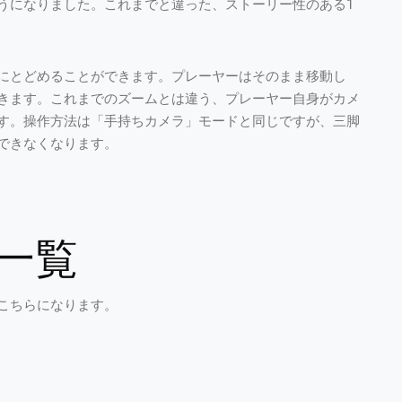
うになりました。これまでと違った、ストーリー性のある1
にとどめることができます。プレーヤーはそのまま移動し
きます。これまでのズームとは違う、プレーヤー自身がカメ
す。操作方法は「手持ちカメラ」モードと同じですが、三脚
できなくなります。
一覧
こちらになります。