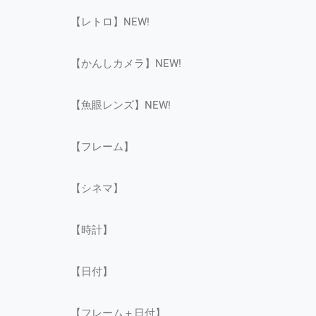
【レトロ】NEW!
【かんしカメラ】NEW!
【魚眼レンズ】NEW!
【フレーム】
【シネマ】
【時計】
【日付】
【フレーム＋日付】