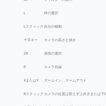
L
枠の選択
Lスティック
自分の移動
十字キー
カメラの高さと傾き
ZR
表情の選択
R
カメラ目線
XまたはY
ズームイン、ズームアウト
Rスティック
カメラの位置は変えず上向きまたは下