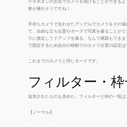
十字ボタンの左右でカメラを傾けることができるよ
枚が撮れそうですね！
手持ちカメラで合わせたアングルでカメラをその場
て、自由な立ち位置やポーズで写真を撮ることがで
ラに接近してドアップを撮る、なんて構図もできま
で固定するため自分の移動でのカメラ位置の設定は
これまでのカメラと同じモードです。
フィルター・枠
追加されたものも含めた、フィルターと枠の一覧は
【ノーマル】