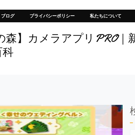
ブログ
プライバシーポリシー
私たちについて
の森】カメラアプリPRO｜
百科