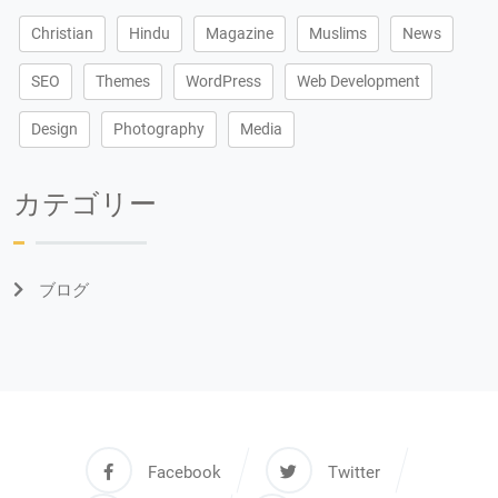
Christian
Hindu
Magazine
Muslims
News
SEO
Themes
WordPress
Web Development
Design
Photography
Media
カテゴリー
ブログ
Facebook
Twitter