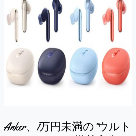
Anker、1万円未満の“ウルト