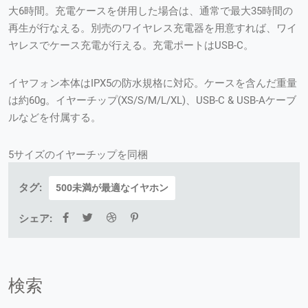
大6時間。充電ケースを併用した場合は、通常で最大35時間の
再生が行なえる。別売のワイヤレス充電器を用意すれば、ワイ
ヤレスでケース充電が行える。充電ポートはUSB-C。
イヤフォン本体はIPX5の防水規格に対応。ケースを含んだ重量
は約60g。イヤーチップ(XS/S/M/L/XL)、USB-C & USB-Aケーブ
ルなどを付属する。
5サイズのイヤーチップを同梱
タグ:
500未満が最適なイヤホン
シェア:
検索