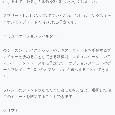
になるまでに必要なキル数を2～3キル少なくしました。
スプリット1はオリンパスでプレイされ、4月にはキングスキャ
ニオンでスプリット2が行われる予定です。
コミュニケーションフィルター
今シーズン、ボイスチャットやテキストチャットを受信するプ
レイヤーを決めることができる新機能「コミュニケーションフ
ィルター」をリリースする予定です。オプションメニューのゲ
ームプレイにて、3つのオプションから選択することができま
す。
フレンドのフレンドやたまたま出会った味方など、選択した相
手のミュートを解除することもできます。
クリプト