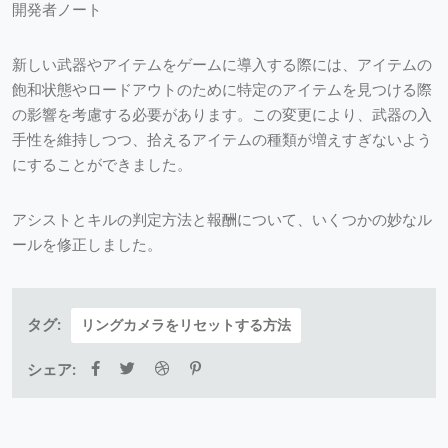
開発者ノート
新しい武器やアイテムをゲームに導入する際には、アイテムの
飽和状態やロードアウトのために特定のアイテムを見つける際
の影響を考慮する必要があります。この変更により、武器の入
手性を維持しつつ、拾えるアイテムの種類が増えすぎないよう
にすることができました。
アシストとキルの判定方法と報酬について、いくつかの妙なル
ールを修正しました。
タグ:
リングカメラをリセットする方法
シェア: