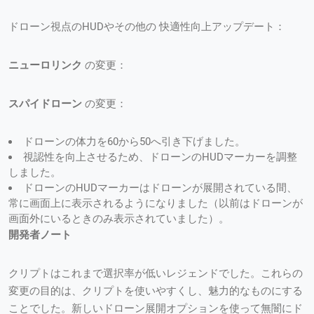
ドローン視点のHUDやその他の 快適性向上アップデート：
ニューロリンク
の変更：
スパイドローン
の変更：
ドローンの体力を60から50へ引き下げました。
視認性を向上させるため、ドローンのHUDマーカーを調整
しました。
ドローンのHUDマーカーはドローンが展開されている間、
常に画面上に表示されるようになりました（以前はドローンが
画面外にいるときのみ表示されていました）。
開発者ノート
クリプトはこれまで選択率が低いレジェンドでした。これらの
変更の目的は、クリプトを使いやすくし、魅力的なものにする
ことでした。新しいドローン展開オプションを使って無闇にド