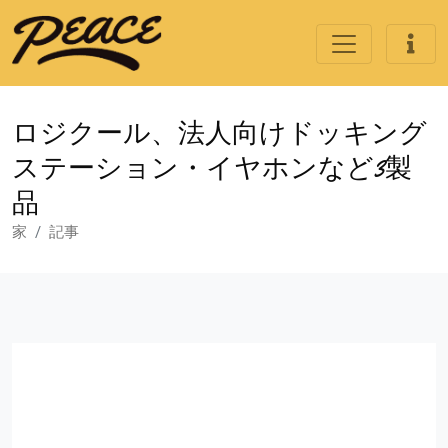
ロジクール、法人向けドッキング
ステーション・イヤホンなど3製
品
家
記事