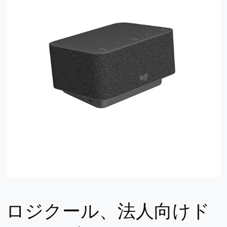
ロジクール、法人向けド