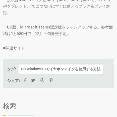
やタブレット、PCにつなげばすぐに使えるプラグ＆プレイ対
応。
UC版、Microsoft Teams認定版をラインアップする。参考価
格は1万580円で、12月下旬発売予定。
■関連サイト
タグ:
PC Windows10でイヤホンマイクを使用する方法
シェア:
検索