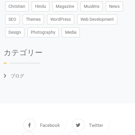
Christian
Hindu
Magazine
Muslims
News
SEO
Themes
WordPress
Web Development
Design
Photography
Media
カテゴリー
ブログ
Facebook
Twitter