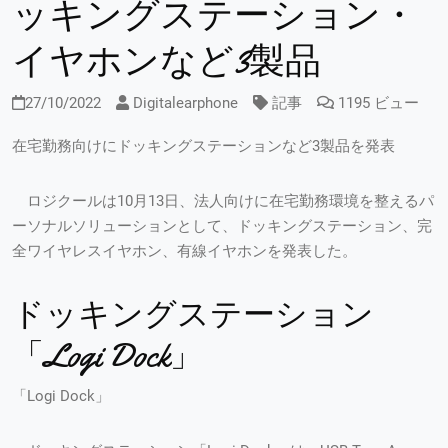
ッキングステーション・
イヤホンなど3製品
27/10/2022
Digitalearphone
記事
1195 ビュー
在宅勤務向けにドッキングステーションなど3製品を発表
ロジクールは10月13日、法人向けに在宅勤務環境を整えるパ
ーソナルソリューションとして、ドッキングステーション、完
全ワイヤレスイヤホン、有線イヤホンを発表した。
ドッキングステーション
「Logi Dock」
「Logi Dock」