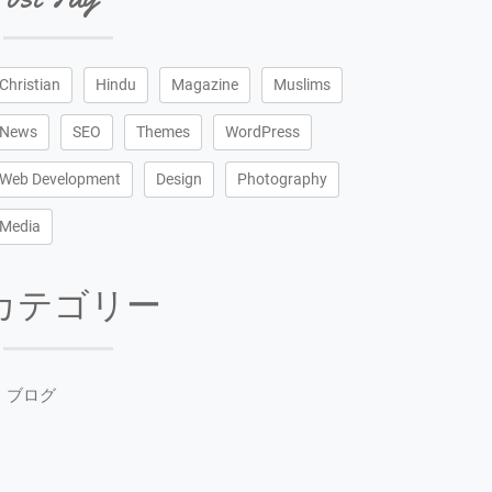
Christian
Hindu
Magazine
Muslims
News
SEO
Themes
WordPress
Web Development
Design
Photography
Media
カテゴリー
ブログ