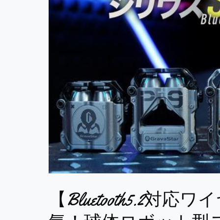
【Bluetooth5.2