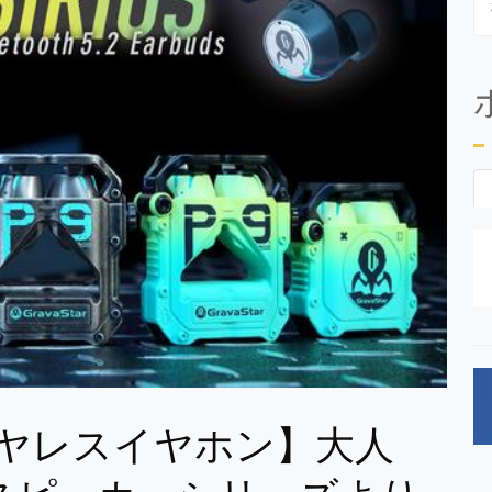
対応ワイヤレスイヤホン】大人