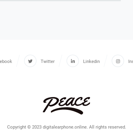
ebook
Twitter
Linkedin
In
Copyright © 2023 digitalearphone.online. All rights reserved.