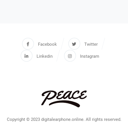
Facebook
Twitter
Linkedin
Instagram
Copyright © 2023 digitalearphone.online. All rights reserved.