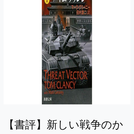
【書評】新しい戦争のか