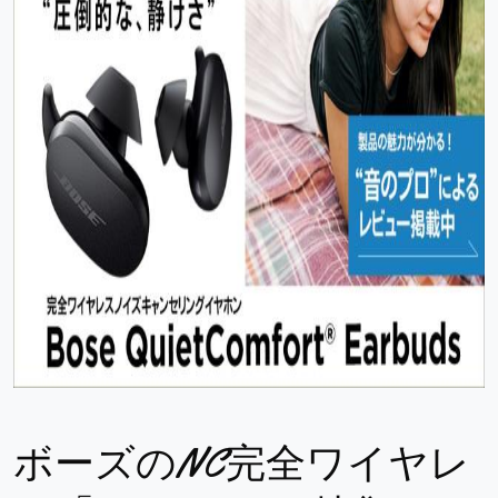
ボーズのNC完全ワイヤレ