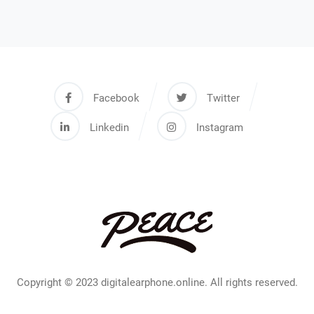
Facebook
Twitter
Linkedin
Instagram
Copyright © 2023 digitalearphone.online. All rights reserved.