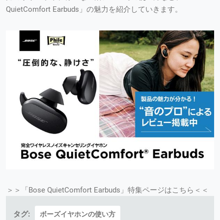
QuietComfort Earbuds」の魅力を紹介していきます。
＞＞「Bose QuietComfort Earbuds」特集ページはこちら＜＜
タグ:
ボーズイヤホンの使い方