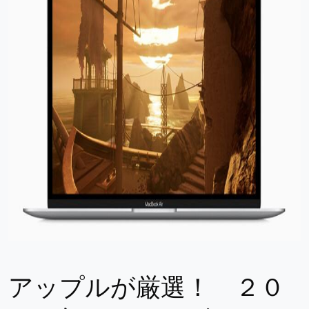
アップルが厳選！ ２０