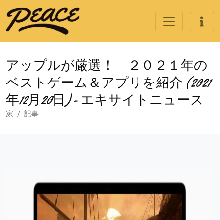
アップルが厳選！ ２０２１年の
ベストゲーム＆アプリを紹介 (2021
年12月20日) - エキサイトニュース
家
記事