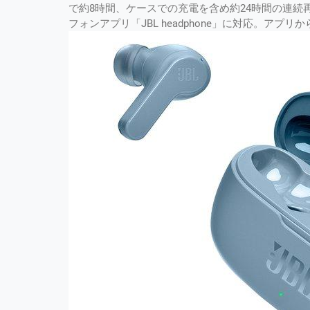
で約8時間、ケースでの充電を含め約24時間の連
フォンアプリ「JBL headphone」に対応。ア