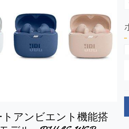
マートアンビエント機能搭