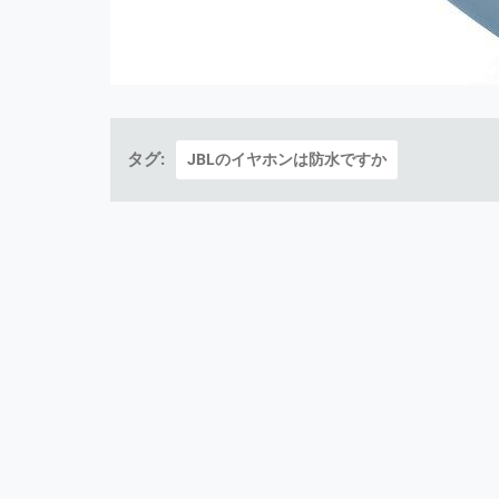
タグ:
JBLのイヤホンは防水ですか