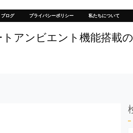
ブログ
プライバシーポリシー
私たちについて
マートアンビエント機能搭載