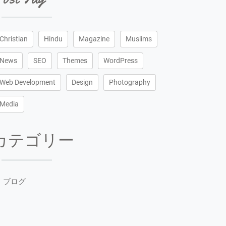
Christian
Hindu
Magazine
Muslims
News
SEO
Themes
WordPress
Web Development
Design
Photography
Media
カテゴリー
ブログ