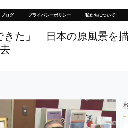
ブログ
プライバシーポリシー
私たちについて
できた」 日本の原風景を描
死去