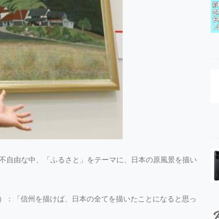
が不自由な中、「ふるさと」をテーマに、日本の原風景を描い
より）：「信州を描けば、日本の全てを描いたことになると思っ
P