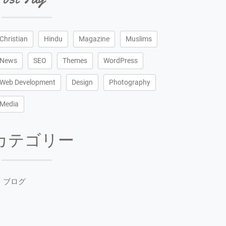
Christian
Hindu
Magazine
Muslims
News
SEO
Themes
WordPress
Web Development
Design
Photography
Media
カテゴリー
ブログ