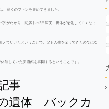
」は、多くのファンを集めてきました。
パ腫がわかり、闘病中の2日深夜、容体が悪化して亡くなっ
迎えていけたということで、父も人生を全うできたのではな
で休館していた美術館を再開するということです。
記事
の遺体 バックカ