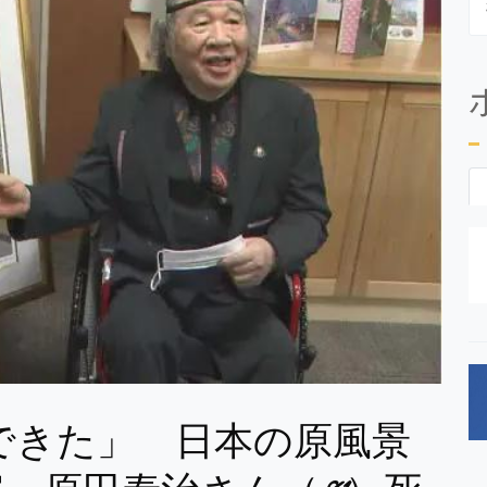
できた」 日本の原風景