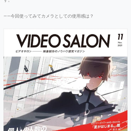
——今回使ってみてカメラとしての使用感は？