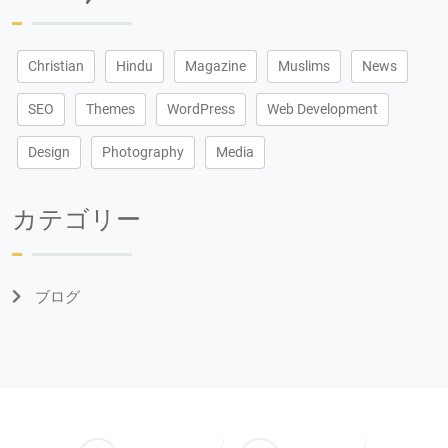
Christian
Hindu
Magazine
Muslims
News
SEO
Themes
WordPress
Web Development
Design
Photography
Media
カテゴリー
ブログ