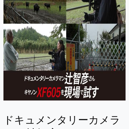
ドキュメンタリーカメラ