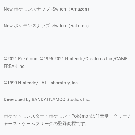
New ポケモンスナップ -Switch（Amazon）
New ポケモンスナップ -Switch（Rakuten）
—
©2021 Pokémon. ©1995-2021 Nintendo/Creatures Inc./GAME
FREAK inc.
©1999 Nintendo/HAL Laboratory, Inc.
Developed by BANDAI NAMCO Studios Inc.
ポケットモンスター・ポケモン・Pokémonは任天堂・クリーチ
ャーズ・ゲームフリークの登録商標です。