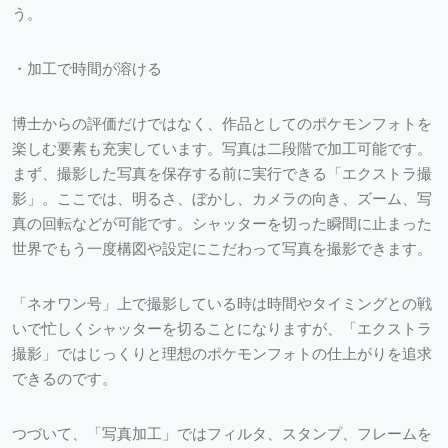
う。
・加工で時間が溶ける
博士からの評価だけではなく、作品としてのポケモンフォトを
楽しむ要素も充実しています。写真は二段階で加工可能です。
まず、撮影した写真を保存する前に実行できる「エクストラ撮
影」。ここでは、明るさ、ぼかし、カメラの向き、ズーム、写
真の回転などが可能です。シャッターを切った瞬間に止まった
世界でもう一度構図や設定にこだわって写真を撮影できます。
「ネオワン号」上で撮影している時は時間やタイミングとの戦
いで忙しくシャッターを切ることになりますが、「エクストラ
撮影」ではじっくりと理想のポケモンフォトの仕上がりを追求
できるのです。
つづいて、「写真加工」ではフィルタ、スタンプ、フレームを