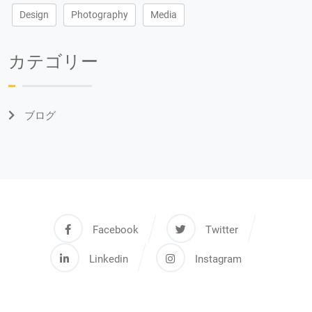
Design
Photography
Media
カテゴリー
ブログ
Facebook
Twitter
Linkedin
Instagram