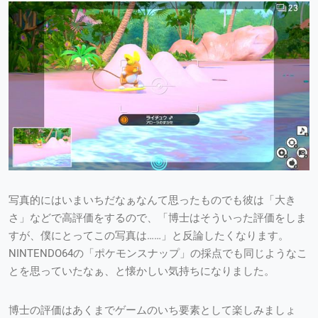
写真的にはいまいちだなぁなんて思ったものでも彼は「大き
さ」などで高評価をするので、「博士はそういった評価をしま
すが、僕にとってこの写真は……」と反論したくなります。
NINTENDO64の「ポケモンスナップ」の採点でも同じようなこ
とを思っていたなぁ、と懐かしい気持ちになりました。
博士の評価はあくまでゲームのいち要素として楽しみましょ