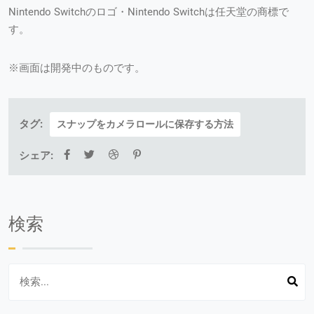
Nintendo Switchのロゴ・Nintendo Switchは任天堂の商標で
す。
※画面は開発中のものです。
タグ:
スナップをカメラロールに保存する方法
シェア:
検索