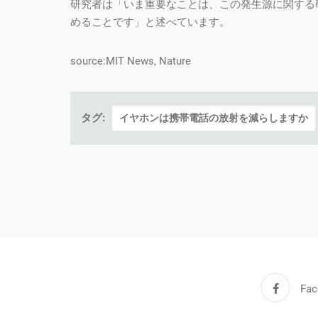
研究者は「いま重要なことは、この発生源に関する
めることです」と述べています。
source:MIT News, Nature
タグ:
イヤホンは携帯電話の放射を減らしますか
Fac