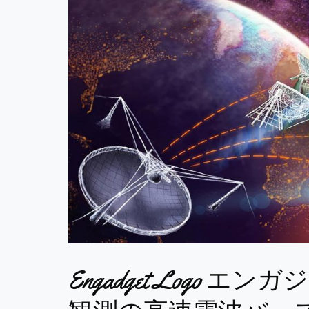
Engadget Logo