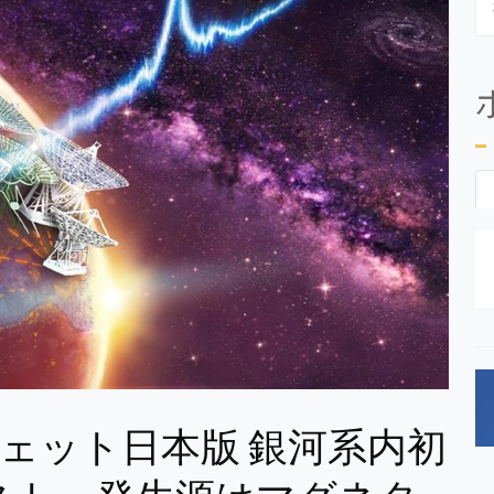
 エンガジェット日本版 銀河系内初