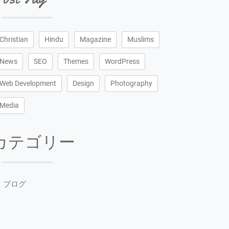
Christian
Hindu
Magazine
Muslims
News
SEO
Themes
WordPress
Web Development
Design
Photography
Media
カテゴリー
ブログ