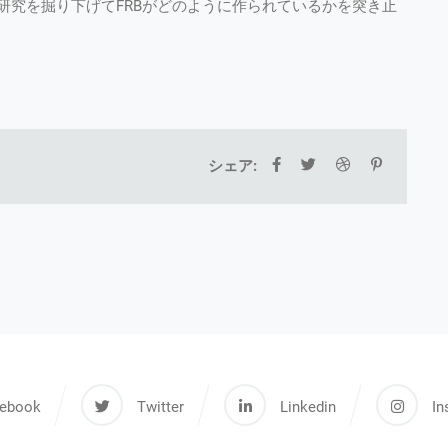
研究を掘り下げてFRBがどのように作られているかを突き止
シェア:
ebook
Twitter
Linkedin
In