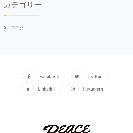
カテゴリー
ブログ
Facebook
Twitter
Linkedin
Instagram