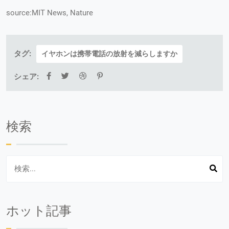
source:MIT News, Nature
タグ:
イヤホンは携帯電話の放射を減らしますか
シェア:
検索
ホット記事