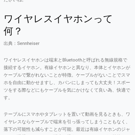
ワイヤレスイヤホンって
何？
出典：Sennheiser
ワイヤレスイヤホンは端末とBluetoothと呼ばれる無線規格で
接続するイヤホン。有線イヤホンと異なり、本体とイヤホンが
ケーブルで繋がれないことが特徴。ケーブルがないことでスマ
ホを自由に動かせますし、カバンにしまっても大丈夫！スポー
ツをする際などにもケーブルを気にかけなくて良い為、快適で
す。
テーブルにスマホやタブレットを置いて動画を見るときも、ワ
イヤレスならケーブルで端末を引っ張ってしまうこともなく、
落下の可能性も減らすことが可能。最近は有線イヤホンのジャ