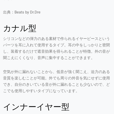
出典：Beats by Dr.Dre
カナル型
シリコンなどの弾力のある素材で作られるイヤーピースという
パーツを耳に入れて使用するタイプ。耳の中をしっかりと密閉
し、装着するだけで遮音効果を得られることが特徴。外の音が
聞こえにくくなり、音声に集中することができます。
空気が外に漏れないことから、低音が強く聞こえ、迫力のある
音質を楽しむことが可能。外でも周りの外音を気にせずに使用
でき、自分のきいている音が外に漏れることも少ないので、ど
こでも使用しやすいタイプになっています。
インナーイヤー型