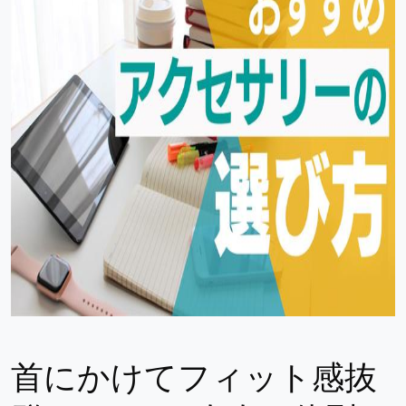
首にかけてフィット感抜