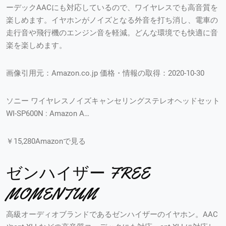
ーデックAACにも対応しているので、ワイヤレスでも高音質を
楽しめます。イヤホンがノイズとなる外音を打ち消し、電車の
走行音や飛行機のエンジン音を軽減。どんな環境でも快適に音
楽を楽しめます。
画像引用元：Amazon.co.jp 価格・情報の取得：2020-10-30
ソニー ワイヤレスノイズキャンセリングステレオヘッドセット
WI-SP600N : Amazon A…
￥15,280Amazonで見る
ゼンハイザー FREE
MOMENTUM
高級オーディオブランドであるゼンハイザーのイヤホン。AAC