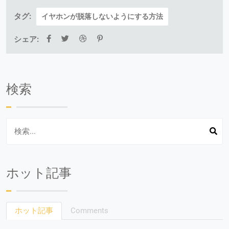
タグ:
イヤホンが脱落しないようにする方法
シェア:
検索
ホット記事
ホット記事
Comments