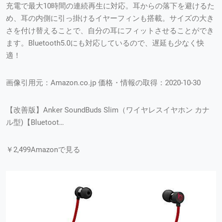
充電で最大10時間の連続再生に対応。耳からの落下を避けるた
め、耳の内側に引っ掛けるイヤーフィンも搭載。サイズの大き
さを付け替えることで、自分の耳にフィットさせることができ
ます。Bluetooth5.0にも対応しているので、遅延も少なく快
適！
画像引用元：Amazon.co.jp 価格・情報の取得：2020-10-30
【改善版】Anker SoundBuds Slim（ワイヤレスイヤホン カナ
ル型)【Bluetoot…
￥2,499Amazonで見る