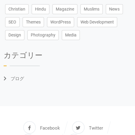
Christian
Hindu
Magazine
Muslims
News
SEO
Themes
WordPress
Web Development
Design
Photography
Media
カテゴリー
ブログ
Facebook
Twitter