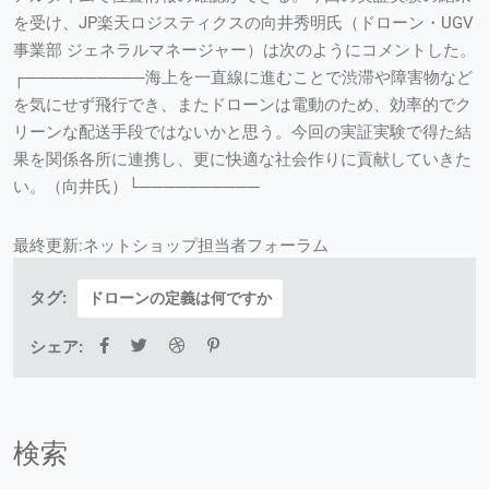
を受け、JP楽天ロジスティクスの向井秀明氏（ドローン・UGV
事業部 ジェネラルマネージャー）は次のようにコメントした。
┌──────────海上を一直線に進むことで渋滞や障害物など
を気にせず飛行でき、またドローンは電動のため、効率的でク
リーンな配送手段ではないかと思う。今回の実証実験で得た結
果を関係各所に連携し、更に快適な社会作りに貢献していきた
い。（向井氏）└──────────
最終更新:ネットショップ担当者フォーラム
タグ:
ドローンの定義は何ですか
シェア:
検索