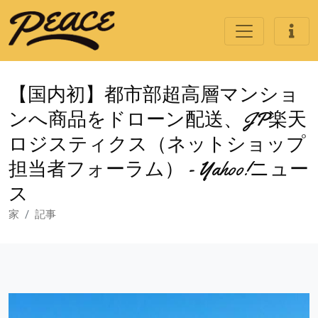
【国内初】都市部超高層マンショ
ンへ商品をドローン配送、JP楽天
ロジスティクス（ネットショップ
担当者フォーラム） - Yahoo!ニュー
ス
家
記事