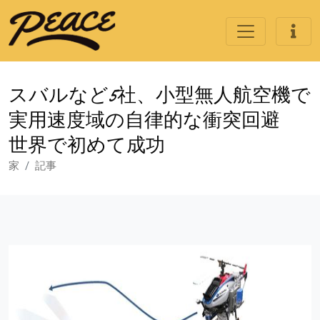
スバルなど5社、小型無人航空機で
実用速度域の自律的な衝突回避
世界で初めて成功
家
記事