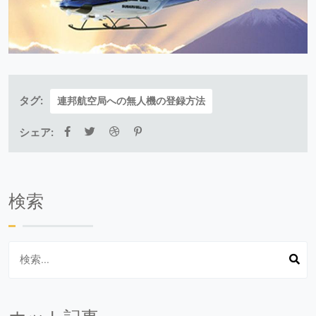
タグ:
連邦航空局への無人機の登録方法
シェア:
検索