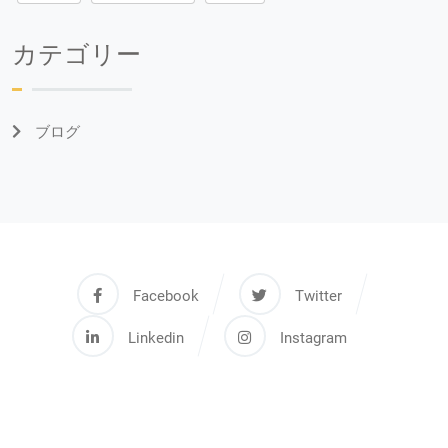
カテゴリー
ブログ
Facebook
Twitter
Linkedin
Instagram