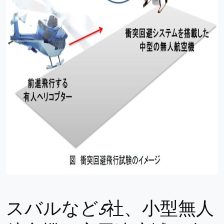
スバルなど5社、小型無人