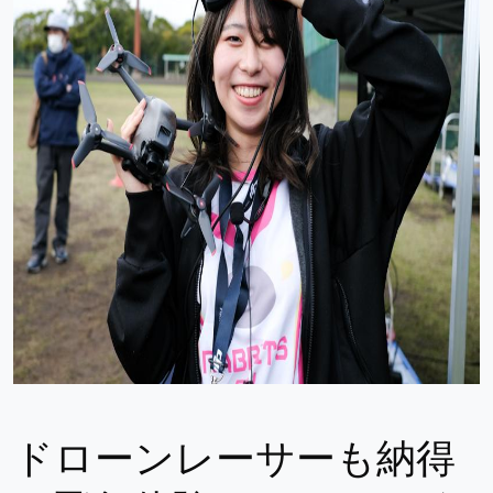
ドローンレーサーも納得