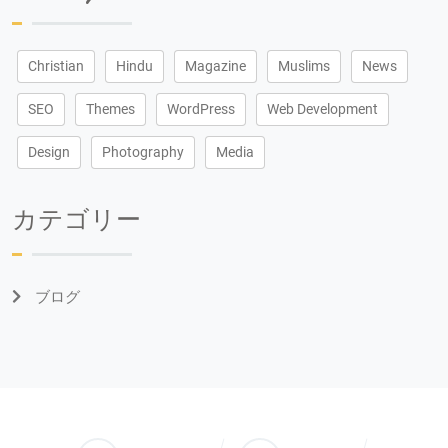
Christian
Hindu
Magazine
Muslims
News
SEO
Themes
WordPress
Web Development
Design
Photography
Media
カテゴリー
ブログ