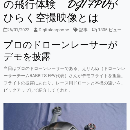
の飛行体験 DJI FPVが
ひらく空撮映像とは
26/01/2023
Digitalearphone
記事
1305 ビュー
プロのドローンレーサーが
デモを披露
当日はプロのドローンレーサーである、えりんぬ（ドローンレ
ーサーチームRABBITS-FPV代表）さんがデモフライトを担当。
フライトの披露にあたり、レース用ドローンと本機の違いを、
ピックアップして紹介してくれた。