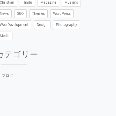
Christian
Hindu
Magazine
Muslims
News
SEO
Themes
WordPress
Web Development
Design
Photography
Media
カテゴリー
ブログ