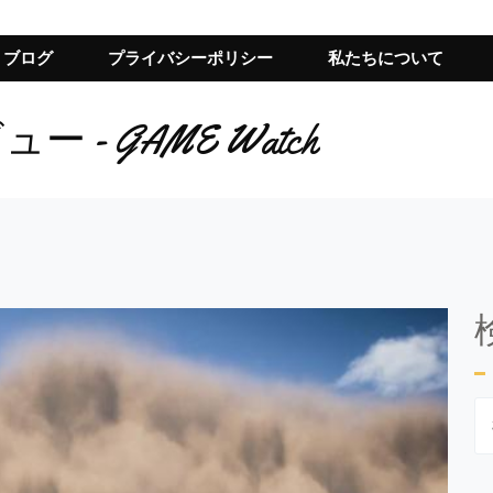
ブログ
プライバシーポリシー
私たちについて
ビュー - GAME Watch