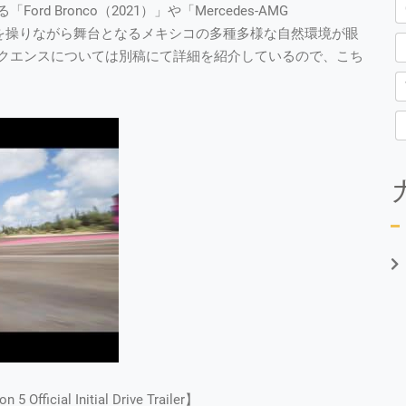
 Bronco（2021）」や「Mercedes-AMG
れらを操りながら舞台となるメキシコの多種多様な自然環境が眼
クエンスについては別稿にて詳細を紹介しているので、こち
ficial Initial Drive Trailer】