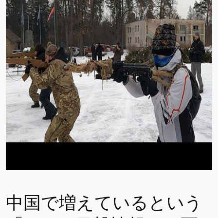
中国で増えているという