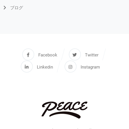
ブログ
Facebook
Twitter
Linkedin
Instagram