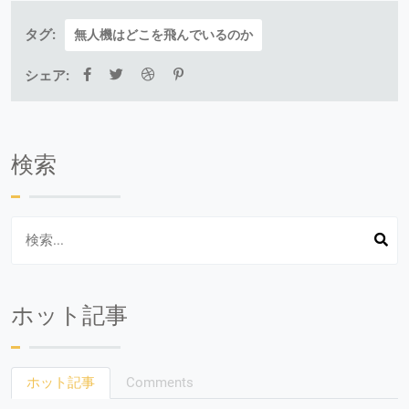
タグ:
無人機はどこを飛んでいるのか
シェア:
検索
ホット記事
ホット記事
Comments