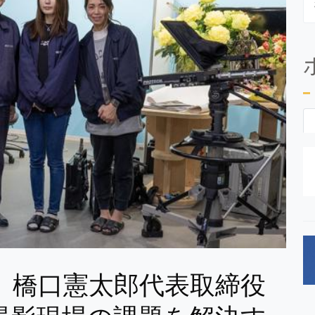
、橋口憲太郎代表取締役