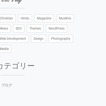
Christian
Hindu
Magazine
Muslims
News
SEO
Themes
WordPress
Web Development
Design
Photography
Media
カテゴリー
ブログ