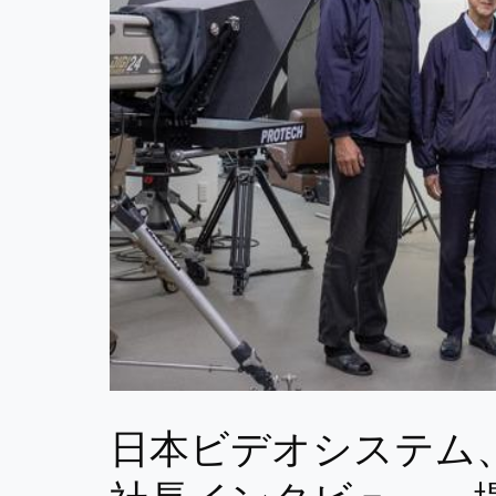
日本ビデオシステム