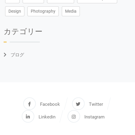
Design
Photography
Media
カテゴリー
ブログ
Facebook
Twitter
Linkedin
Instagram