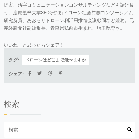
提案、活字コミュニケーションコンサルティングなども請け負
う。慶應義塾大学SFC研究所ドローン社会共創コンソーシアム
研究所員、あおもりドローン利活用推進会議顧問など兼務。元
産経新聞社副編集長。青森県弘前市生まれ、埼玉県育ち。
いいね！と思ったらシェア！
タグ:
ドローンはどこまで飛べますか
シェア:
検索