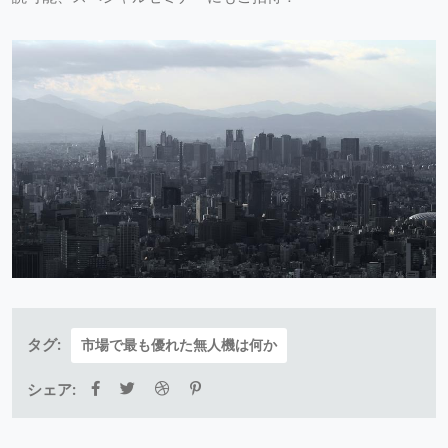
タグ:
市場で最も優れた無人機は何か
シェア: