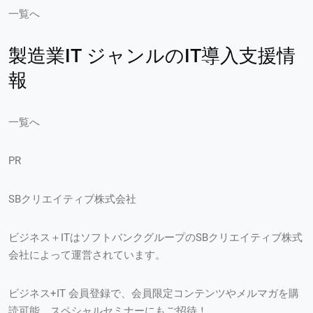
一覧へ
製造業IT ジャンルのIT導入支援情
報
一覧へ
PR
SBクリエイティブ株式会社
ビジネス＋ITはソフトバンクグループのSBクリエイティブ株式
会社によって運営されています。
ビジネス+IT 会員登録で、会員限定コンテンツやメルマガを購
読可能、スペシャルセミナーにもご招待！