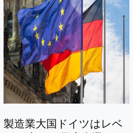
製造業大国ドイツはレベ