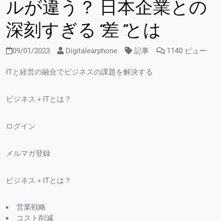
ルが違う？ 日本企業との
深刻すぎる“差”とは
09/01/2023
Digitalearphone
記事
1140 ビュー
ITと経営の融合でビジネスの課題を解決する
ビジネス＋ITとは？
ログイン
メルマガ登録
ビジネス＋ITとは？
営業戦略
コスト削減