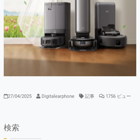
27/04/2025
Digitalearphone
記事
1756 ビュー
検索