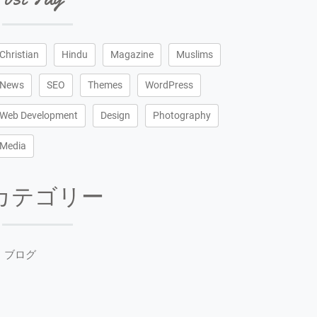
Christian
Hindu
Magazine
Muslims
News
SEO
Themes
WordPress
Web Development
Design
Photography
Media
カテゴリー
ブログ