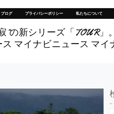
ブログ
プライバシーポリシー
私たちについて
寂”の新シリーズ「TOUR」。
ース マイナビニュース マイ