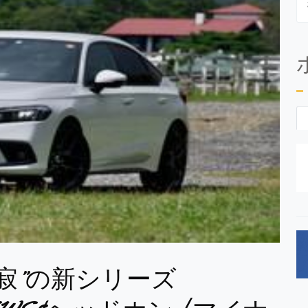
静寂”の新シリーズ