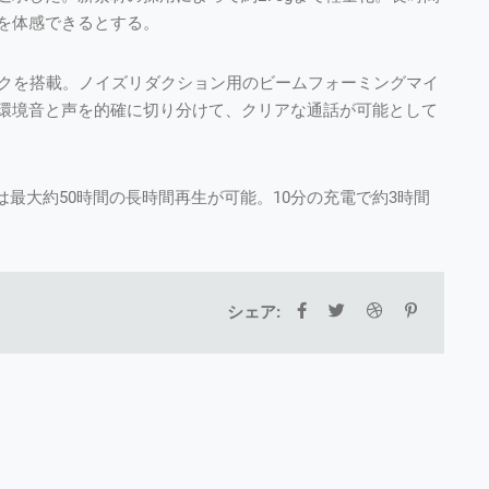
を体感できるとする。
イクを搭載。ノイズリダクション用のビームフォーミングマイ
環境音と声を的確に切り分けて、クリアな通話が可能として
は最大約50時間の長時間再生が可能。10分の充電で約3時間
シェア: