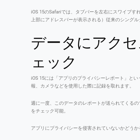
iOS 15のSafariでは、タブバーを左右にスワ
上部にアドレスバーが表示される）従来のシングル
データにアクセ
ェック
iOS 15には「アプリのプライバシーレポート」
報、カメラなどを使用した際に記録を取れます。
週に一度、このデータのレポートが送られてくるの
をチェック可能。
アプリにプライバシーを侵害されていないかどうか