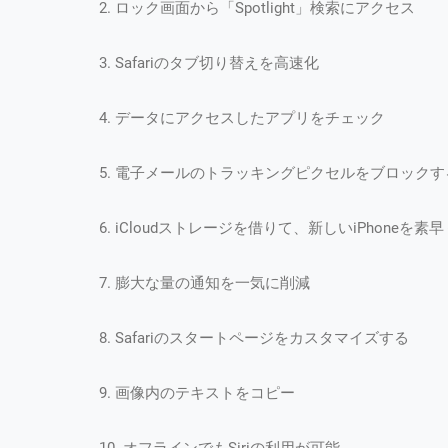
2. ロック画面から「Spotlight」検索にアクセス
3. Safariのタブ切り替えを高速化
4. データにアクセスしたアプリをチェック
5. 電子メールのトラッキングピクセルをブロックす
6. iCloudストレージを借りて、新しいiPhoneを
7. 膨大な量の通知を一気に削減
8. Safariのスタートページをカスタマイズする
9. 画像内のテキストをコピー