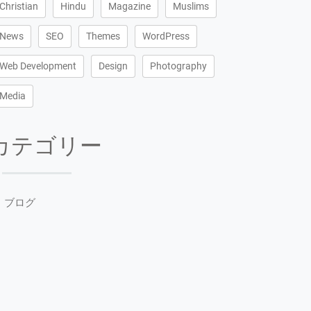
Christian
Hindu
Magazine
Muslims
News
SEO
Themes
WordPress
Web Development
Design
Photography
Media
カテゴリー
ブログ