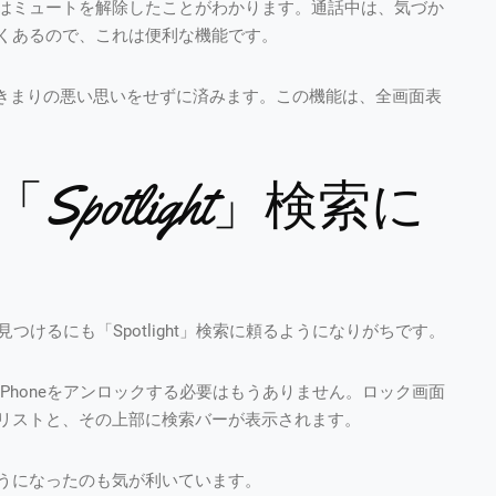
はミュートを解除したことがわかります。通話中は、気づか
くあるので、これは便利な機能です。
で、きまりの悪い思いをせずに済みます。この機能は、全画面表
potlight」検索に
見つけるにも「Spotlight」検索に頼るようになりがちです。
わざiPhoneをアンロックする必要はもうありません。ロック画面
リストと、その上部に検索バーが表示されます。
るようになったのも気が利いています。