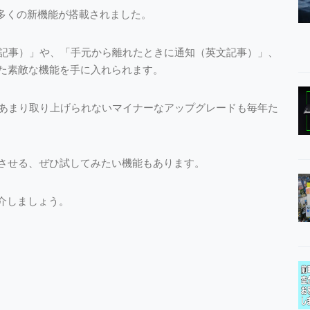
は多くの新機能が搭載されました。
英文記事）」や、「手元から離れたときに通知（英文記事）」、
た素敵な機能を手に入れられます。
ではあまり取り上げられないマイナーなアップグレードも毎年た
させる、ぜひ試してみたい機能もあります。
紹介しましょう。