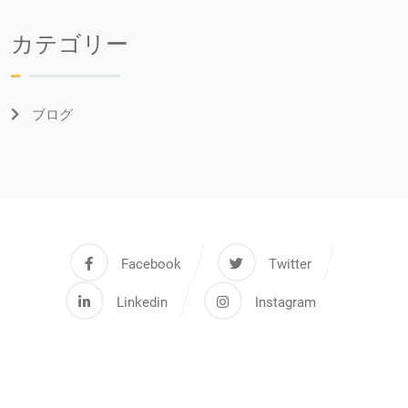
カテゴリー
ブログ
Facebook
Twitter
Linkedin
Instagram