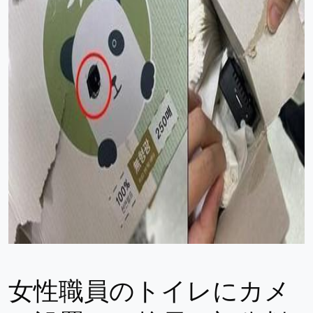
女性職員のトイレにカメ