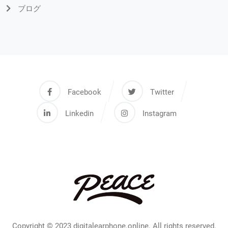
ブログ
Facebook
Twitter
Linkedin
Instagram
Copyright © 2023 digitalearphone.online. All rights reserved.