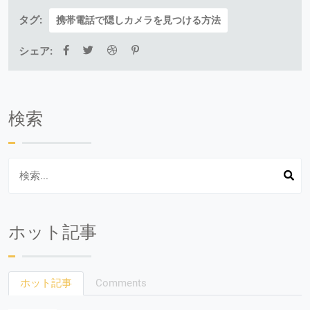
タグ:
携帯電話で隠しカメラを見つける方法
シェア:
検索
ホット記事
ホット記事
Comments