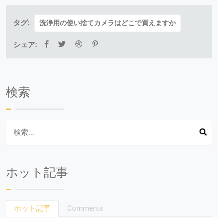
タグ:
洗浄用の使い捨てカメラはどこで買えますか
シェア:
検索
ホット記事
ホット記事
Comments