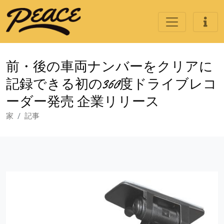
前・後の車両ナンバーをクリアに
記録できる初の360度ドライブレコ
ーダー発売 企業リリース
家
記事