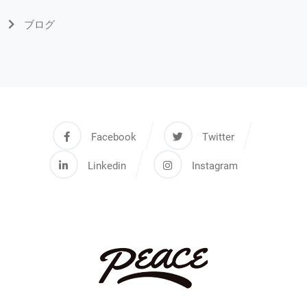
ブログ
Facebook
Twitter
Linkedin
Instagram