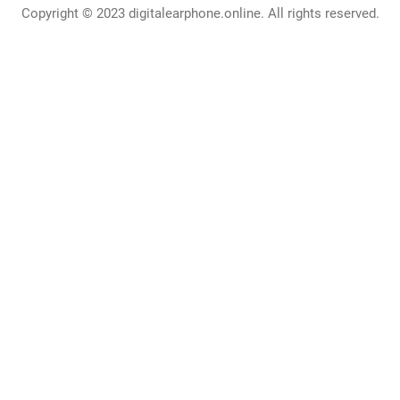
Copyright © 2023 digitalearphone.online. All rights reserved.