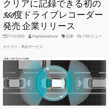
クリアに記録できる初の
360度ドライブレコーダー
発売 企業リリース
27/12/2022
Digitalearphone
記事
1102 ビュー
カテゴリ：商品サービス