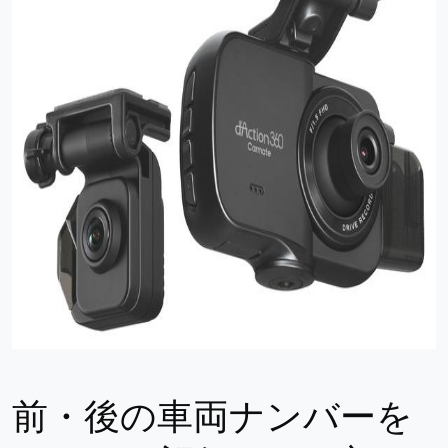
前・後の車両ナンバーを