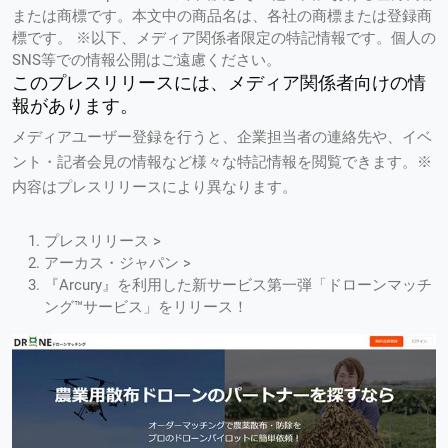
または商標です。本文中の商品名は、各社の商標または登録商
標です。 ※以下、メディア関係者限定の特記情報です。個人の
SNS等での情報公開はご遠慮ください。
このプレスリリースには、メディア関係者向けの情
報があります。
メディアユーザー登録を行うと、企業担当者の連絡先や、イベ
ント・記者会見の情報など様々な特記情報を閲覧できます。※
内容はプレスリリースにより異なります。
プレスリリース >
アーカス・ジャパン >
『Arcury』を利用した新サービス第一弾「ドローンマッチ
ング™サービス」をリリース！