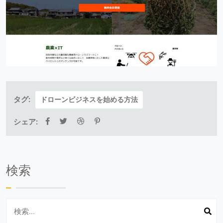
タグ:
ドローンビジネスを始める方法
シェア:
検索