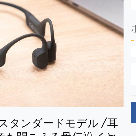
 スタンダードモデル | 耳