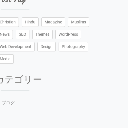
Christian
Hindu
Magazine
Muslims
News
SEO
Themes
WordPress
Web Development
Design
Photography
Media
カテゴリー
ブログ