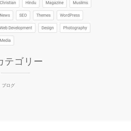
Christian
Hindu
Magazine
Muslims
News
SEO
Themes
WordPress
Web Development
Design
Photography
Media
カテゴリー
ブログ