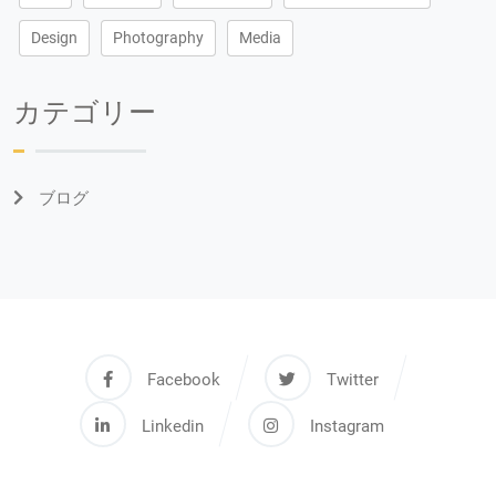
Design
Photography
Media
カテゴリー
ブログ
Facebook
Twitter
Linkedin
Instagram