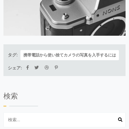
タグ:
携帯電話から使い捨てカメラの写真を入手するには
シェア:
検索