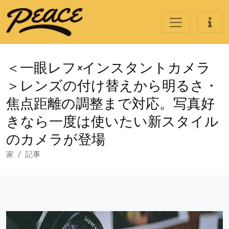
＜一眼レフ×インスタントカメラ
＞レンズの付け替えから明るさ・
焦点距離の調整まで対応。写真好
きなら一度は使いたい新スタイル
のカメラが登場
家
記事