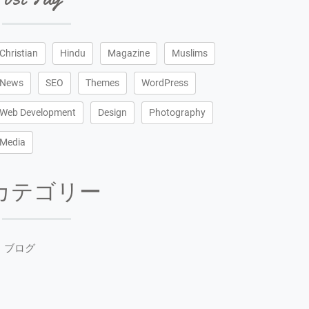
Christian
Hindu
Magazine
Muslims
News
SEO
Themes
WordPress
Web Development
Design
Photography
Media
カテゴリー
ブログ