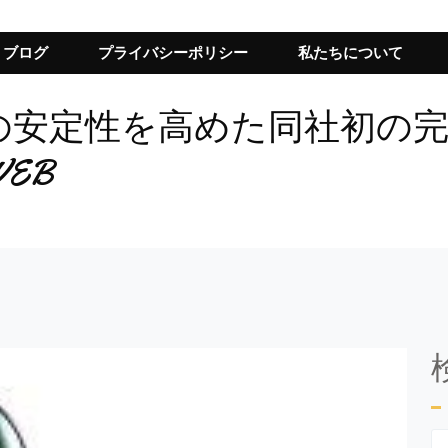
ブログ
プライバシーポリシー
私たちについて
左右接続の安定性を高めた同社初
WEB