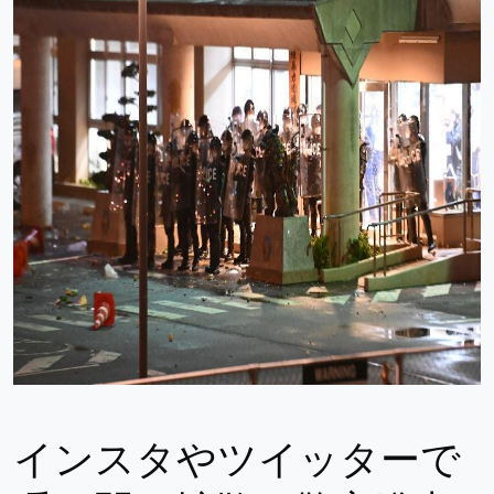
インスタやツイッターで