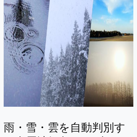
雨・雪・雲を自動判別す