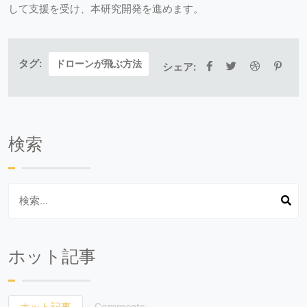
して支援を受け、本研究開発を進めます。
タグ:
ドローンが飛ぶ方法
シェア:
検索
ホット記事