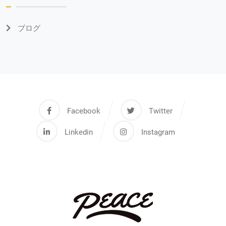
ブログ
Facebook
Twitter
Linkedin
Instagram