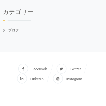
カテゴリー
ブログ
Facebook
Twitter
Linkedin
Instagram