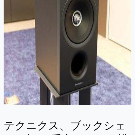
テクニクス、ブックシェ