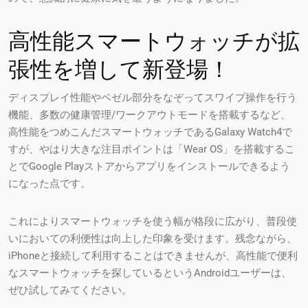
高性能スマートウォッチが拡
張性を増して新登場！
ディスプレイ性能やベゼル部分をなぞってスワイプ操作を行う
機能、多数の健康管理/ワークアウトモードを搭載するなど、
高性能をつめこんだスマートウォッチであるGalaxy Watch4で
すが、やはり大きな注目ポイントは「Wear OS」を搭載するこ
とでGoogle Playストアからアプリをインストールできるよう
になった点です。
これによりスマートウォッチを使う幅が格段に広がり、普段使
いにおいての利便性は向上した印象を受けます。残念ながら、
iPhoneと接続して利用することはできませんが、高性能で便利
なスマートウォッチを探しているというAndroidユーザーは、
ぜひ試してみてください。