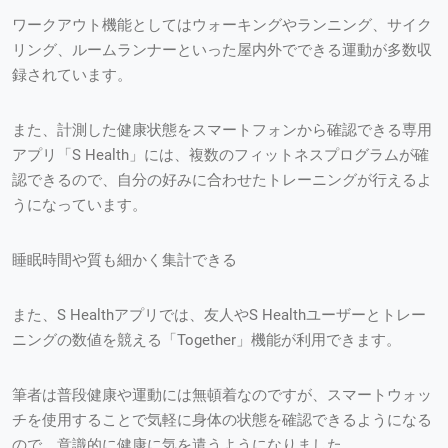
ワークアウト機能としてはウォーキングやランニング、サイク
リング、ルームランナーといった屋内外でできる運動が多数収
録されています。
また、計測した健康状態をスマートフォンから確認できる専用
アプリ「S Health」には、複数のフィットネスプログラムが確
認できるので、自分の好みに合わせたトレーニングが行えるよ
うになっています。
睡眠時間や質も細かく集計できる
また、S Healthアプリでは、友人やS Healthユーザーとトレー
ニングの数値を競える「Together」機能が利用できます。
筆者は普段健康や運動には無頓着なのですが、スマートウォッ
チを使用することで気軽に身体の状態を確認できるようになる
ので、意識的に健康に気を遣うようになりました。