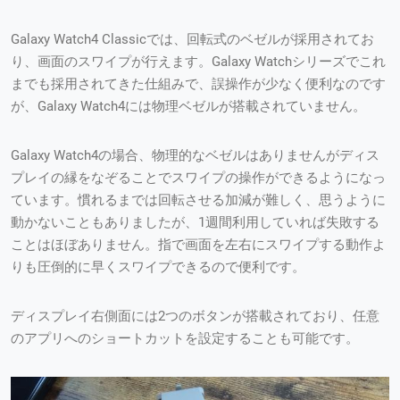
Galaxy Watch4 Classicでは、回転式のベゼルが採用されてお
り、画面のスワイプが行えます。Galaxy Watchシリーズでこれ
までも採用されてきた仕組みで、誤操作が少なく便利なのです
が、Galaxy Watch4には物理ベゼルが搭載されていません。
Galaxy Watch4の場合、物理的なベゼルはありませんがディス
プレイの縁をなぞることでスワイプの操作ができるようになっ
ています。慣れるまでは回転させる加減が難しく、思うように
動かないこともありましたが、1週間利用していれば失敗する
ことはほぼありません。指で画面を左右にスワイプする動作よ
りも圧倒的に早くスワイプできるので便利です。
ディスプレイ右側面には2つのボタンが搭載されており、任意
のアプリへのショートカットを設定することも可能です。