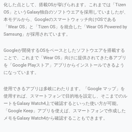
化した点として、搭載OSが挙げられます。これまでは「Tizen
OS」というGalaxy独自のソフトウエアを採用していましたが、
本モデルから、Googleのスマートウォッチ向けOSである
「Wear OS」と「Tizen OS」を統合した「Wear OS Powered by
Samsung」が採用されています。
Googleが開発するOSをベースとしたソフトウエアを搭載する
ことで、これまで「Wear OS」向けに提供されてきた各アプリ
を「Google Playストア」アプリからインストールできるよう
になっています。
使用できるアプリは多岐にわたります。「Google マップ」を
使用すれば、スマートフォンで目的地を設定し、そこまでのル
ートをGalaxy Watch4上で確認するといった使い方が可能。
「Google Keep」アプリを使えば、スマートフォンで作成した
メモをGalaxy Watch4から確認することもできます。