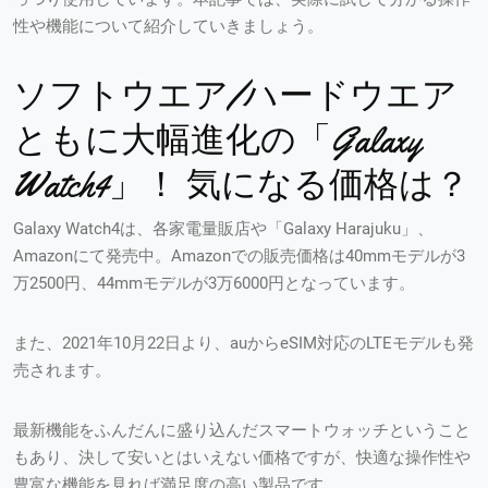
性や機能について紹介していきましょう。
ソフトウエア/ハードウエア
ともに大幅進化の「Galaxy
Watch4」！ 気になる価格は？
Galaxy Watch4は、各家電量販店や「Galaxy Harajuku」、
Amazonにて発売中。Amazonでの販売価格は40mmモデルが3
万2500円、44mmモデルが3万6000円となっています。
また、2021年10月22日より、auからeSIM対応のLTEモデルも発
売されます。
最新機能をふんだんに盛り込んだスマートウォッチということ
もあり、決して安いとはいえない価格ですが、快適な操作性や
豊富な機能を見れば満足度の高い製品です。