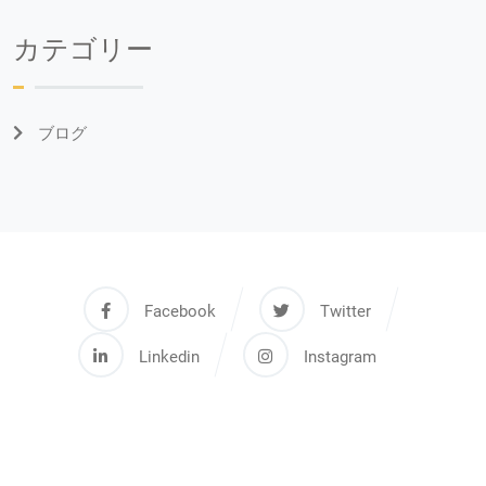
カテゴリー
ブログ
Facebook
Twitter
Linkedin
Instagram