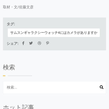
取材・文/佐藤文彦
タグ:
サムスンギャラクシーウォッチ4にはカメラがありますか
シェア:
検索
ホット記事