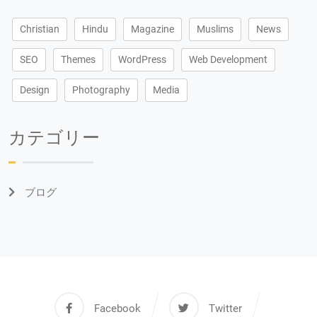
Christian
Hindu
Magazine
Muslims
News
SEO
Themes
WordPress
Web Development
Design
Photography
Media
カテゴリー
ブログ
Facebook
Twitter