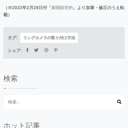
（※2022年2月28日付「
新聞紙学的
」より加筆・修正のうえ転
載）
タグ:
リングカメラの取り付け方法
シェア:
検索
ホット記事