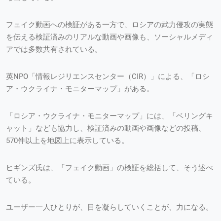
フェイク動画への検証がある一方で、ロシアの武力侵攻の実態
を伝える検証済みのリアルな動画や画像も、ソーシャルメディ
アでは多数共有されている。
英NPO「情報レジリエンスセンター（CIR）」による、「ロシ
ア・ウクライナ・モニターマップ」がある。
「ロシア・ウクライナ・モニターマップ」には、「ベリングキ
ャット」なども協力し、検証済みの動画や画像などの投稿、
570件以上を地図上に表示している。
ヒギンズ氏は、「フェイク動画」の検証を総括して、そう述べ
ている。
ユーザー一人ひとりが、目を凝らしていくことが、力になる。