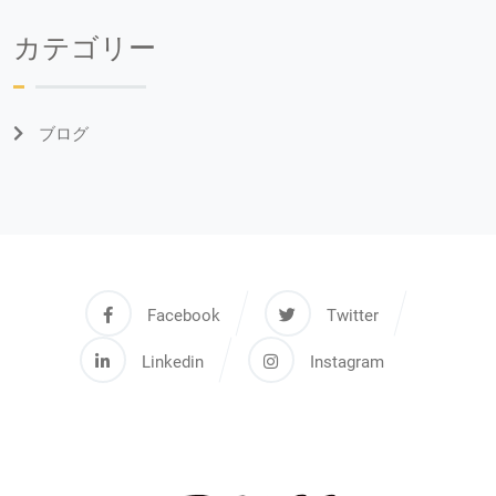
カテゴリー
ブログ
Facebook
Twitter
Linkedin
Instagram