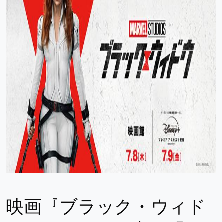
映画『ブラック・ウィド