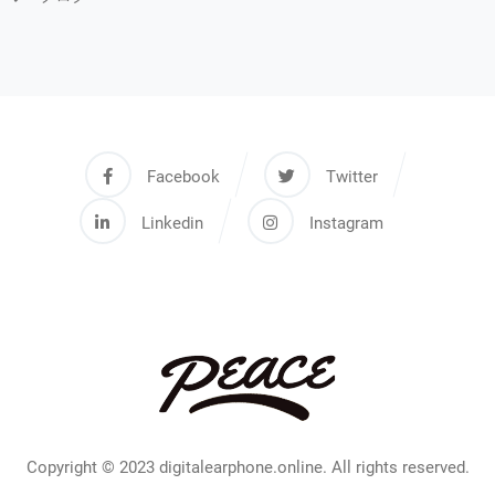
Facebook
Twitter
Linkedin
Instagram
Copyright © 2023 digitalearphone.online. All rights reserved.