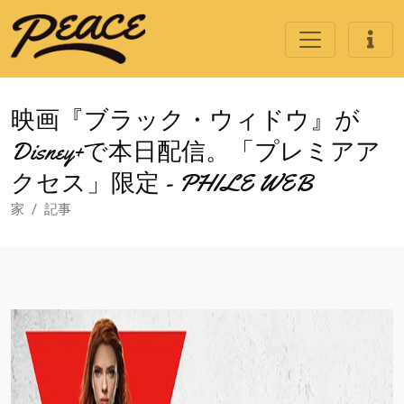
映画『ブラック・ウィドウ』が
Disney+で本日配信。「プレミアア
クセス」限定 - PHILE WEB
家
記事