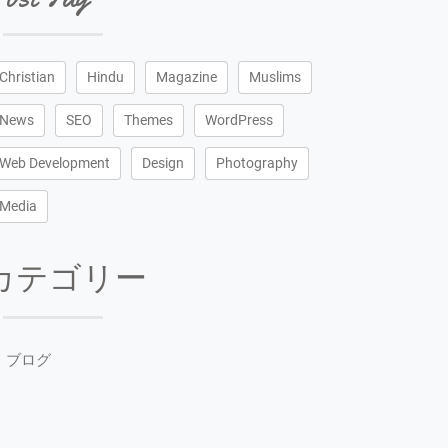
Christian
Hindu
Magazine
Muslims
News
SEO
Themes
WordPress
Web Development
Design
Photography
Media
カテゴリー
ブログ