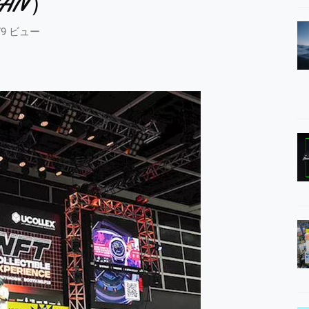
PAN）
79 ビュー