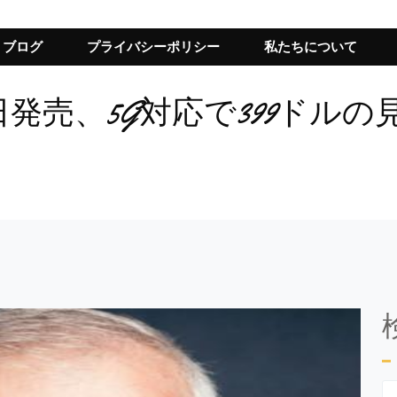
ブログ
プライバシーポリシー
私たちについて
18日発売、5G対応で399ドルの見