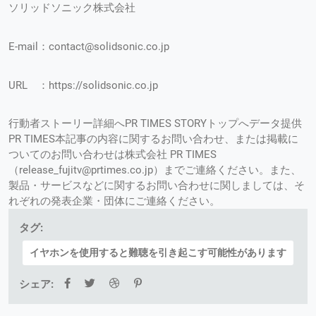
ソリッドソニック株式会社
E-mail：contact@solidsonic.co.jp
URL ：https://solidsonic.co.jp
行動者ストーリー詳細へPR TIMES STORYトップへデータ提供
PR TIMES本記事の内容に関するお問い合わせ、または掲載に
ついてのお問い合わせは株式会社 PR TIMES
（release_fujitv@prtimes.co.jp）までご連絡ください。また、
製品・サービスなどに関するお問い合わせに関しましては、そ
れぞれの発表企業・団体にご連絡ください。
タグ:
イヤホンを使用すると難聴を引き起こす可能性があります
シェア: