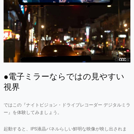
●電子ミラーならではの見やすい
視界
ではこの『ナイトビジョン・ドライブレコーダー デジタルミラ
ー』を体験してみましょう。
起動すると、IPS液晶パネルらしい鮮明な映像が映し出されま