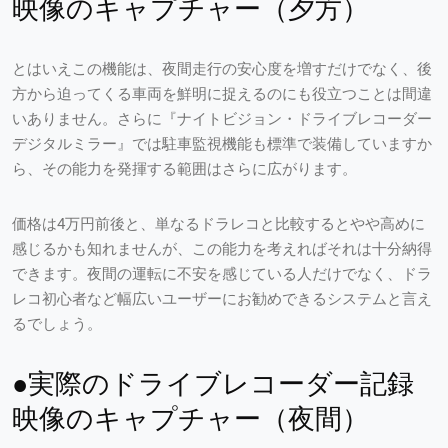
映像のキャプチャー（夕方）
とはいえこの機能は、夜間走行の安心度を増すだけでなく、後
方から迫ってくる車両を鮮明に捉えるのにも役立つことは間違
いありません。さらに『ナイトビジョン・ドライブレコーダー
デジタルミラー』では駐車監視機能も標準で装備していますか
ら、その能力を発揮する範囲はさらに広がります。
価格は4万円前後と、単なるドラレコと比較するとやや高めに
感じるかも知れませんが、この能力を考えればそれは十分納得
できます。夜間の運転に不安を感じている人だけでなく、ドラ
レコ初心者など幅広いユーザーにお勧めできるシステムと言え
るでしょう。
●実際のドライブレコーダー記録
映像のキャプチャー（夜間）