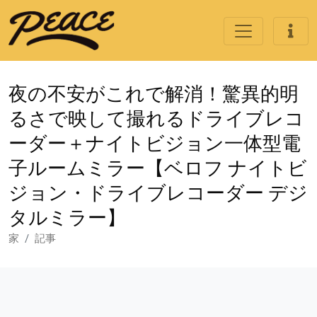
夜の不安がこれで解消！驚異的明
るさで映して撮れるドライブレコ
ーダー＋ナイトビジョン一体型電
子ルームミラー【ベロフ ナイトビ
ジョン・ドライブレコーダー デジ
タルミラー】
家
記事