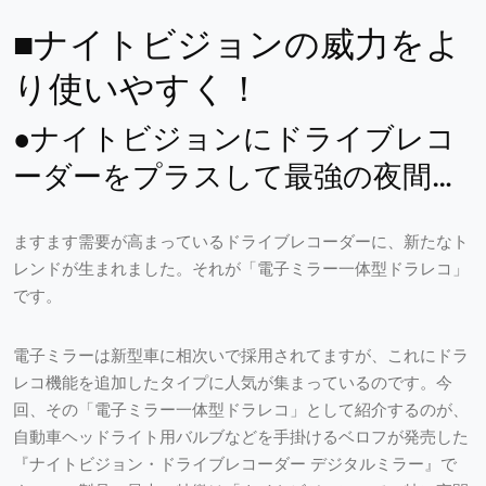
■ナイトビジョンの威力をよ
り使いやすく！
●ナイトビジョンにドライブレコ
ーダーをプラスして最強の夜間記
録性能を実現
ますます需要が高まっているドライブレコーダーに、新たなト
レンドが生まれました。それが「電子ミラー一体型ドラレコ」
です。
電子ミラーは新型車に相次いで採用されてますが、これにドラ
レコ機能を追加したタイプに人気が集まっているのです。今
回、その「電子ミラー一体型ドラレコ」として紹介するのが、
自動車ヘッドライト用バルブなどを手掛けるベロフが発売した
『ナイトビジョン・ドライブレコーダー デジタルミラー』で