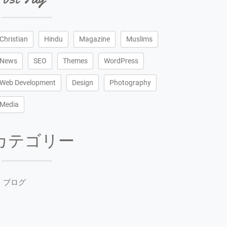
Christian
Hindu
Magazine
Muslims
News
SEO
Themes
WordPress
Web Development
Design
Photography
Media
カテゴリー
ブログ