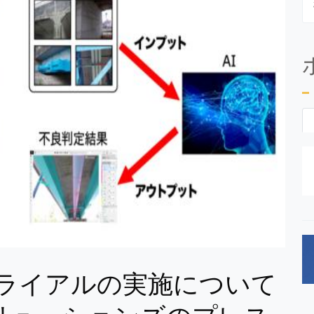
トライアルの実施について