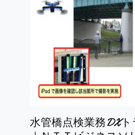
水管橋点検業務DX