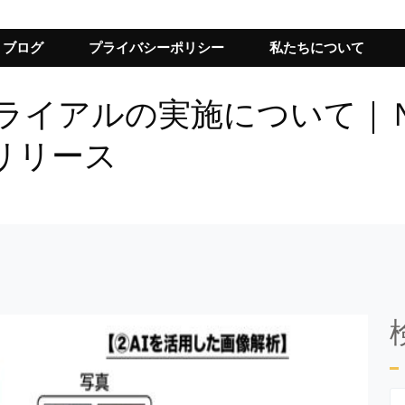
ブログ
プライバシーポリシー
私たちについて
トライアルの実施について｜
リリース