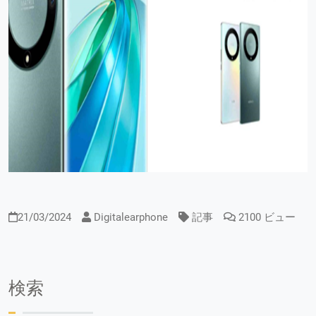
21/03/2024
Digitalearphone
記事
2100 ビュー
検索