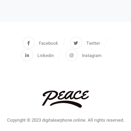
Facebook
Twitter
Linkedin
Instagram
Copyright © 2023 digitalearphone.online. All rights reserved.