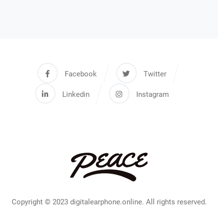
Facebook
Twitter
Linkedin
Instagram
Copyright © 2023 digitalearphone.online. All rights reserved.