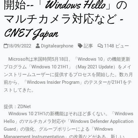
開始--「Windows Hello」の
マルチカメラ対応など -
CNET Japan
18/09/2022
Digitalearphone
記事
1148 ビュー
Microsoftは米国時間5月18日、「Windows 10」の機能更新
プログラム「Windows 10 21H1」（May 2021 Update）をメイ
ンストリームユーザーに提供するプロセスを開始した。数カ月
前から、「Windows Insider Program」のテスターが21H1をテ
ストしてきた。
提供：ZDNet
Windows 10 21H1の新機能はそれほど多くない。「Windows
Hello」のマルチカメラ対応や「Windows Defender Application
Guard」の強化、グループポリシーによる「Windows
Management Instrumentation」の改善などがある。新しい