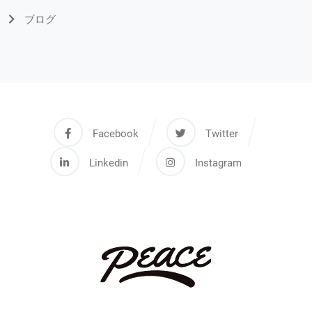
ブログ
Facebook
Twitter
Linkedin
Instagram