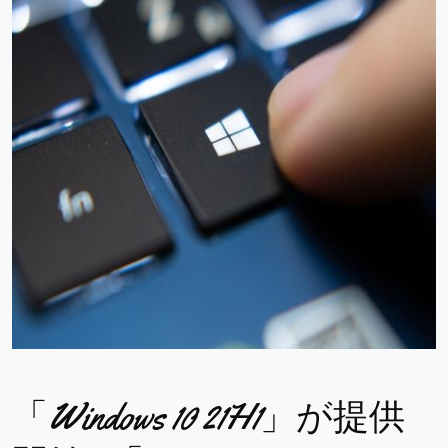
「Windows 10 21H1」が提供