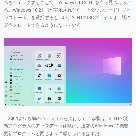
ムをチェックすることで、Windows 10 21H1を自ら見つけられ
る。Windows 10 21H1が表示されたら、「ダウンロードしてイ
ンストール」を選択するといい。21H1のISOファイルは、既に
ダウンロードできるようになっている
2004よりも前のバージョンを実行している場合、21H1の更
新プログラムのアップデート体験は、通常のWindows 10機能
更新プログラムと同じように感じられるはずだ。