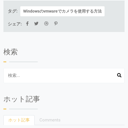
タグ:
Windowsのvmwareでカメラを使用する方法
シェア:
検索
ホット記事
ホット記事
Comments